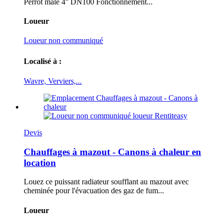
Perrot male 4'' DN100 Fonctionnement...
Loueur
Loueur non communiqué
Localisé à :
Wavre, Verviers,...
Devis
Chauffages à mazout - Canons à chaleur en
location
Louez ce puissant radiateur soufflant au mazout avec
cheminée pour l'évacuation des gaz de fum...
Loueur