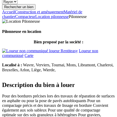
Accueil
Construction et aménagement
Matériel de
chantier
Compacteur
Location pilonneuse
Pilonneuse
Pilonneuse en location
Bien proposé par la société :
Loueur non
communiqué
Carte
Localisé à :
Wavre, Verviers, Tournai, Mons, Libramont, Charleroi,
Bruxelles, Arlon, Liège, Wierde,
Description du bien à louer
Pour des bordures précises lors des travaux de réparation de surfaces
en asphalte ou pour la pose de pavés autobloquants Pour un
compactage précis et des travaux de lissage en bordure Convient
également aux sols sableux Pour une qualité de compactage
optimale sur des sols granuleux à hétérogènes Pour graviers,