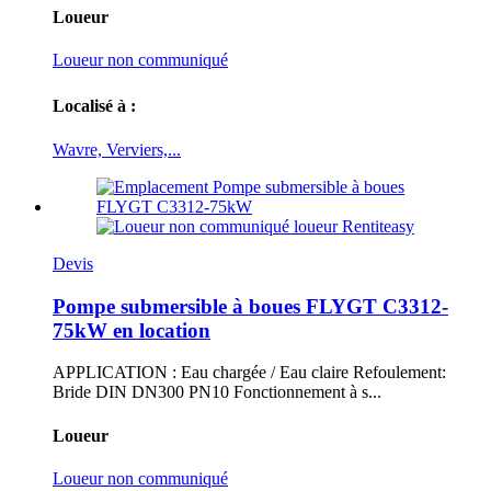
Loueur
Loueur non communiqué
Localisé à :
Wavre, Verviers,...
Devis
Pompe submersible à boues FLYGT C3312-
75kW en location
APPLICATION : Eau chargée / Eau claire Refoulement:
Bride DIN DN300 PN10 Fonctionnement à s...
Loueur
Loueur non communiqué