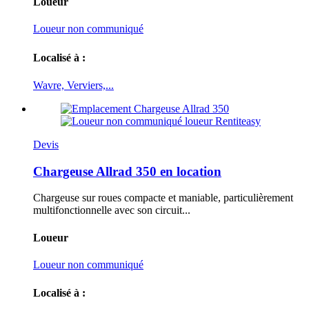
Loueur
Loueur non communiqué
Localisé à :
Wavre, Verviers,...
Devis
Chargeuse Allrad 350 en location
Chargeuse sur roues compacte et maniable, particulièrement
multifonctionnelle avec son circuit...
Loueur
Loueur non communiqué
Localisé à :