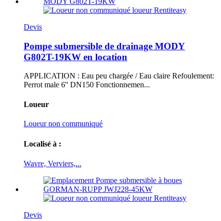
Devis
Pompe submersible de drainage MODY
G802T-19KW en location
APPLICATION : Eau peu chargée / Eau claire Refoulement:
Perrot male 6'' DN150 Fonctionnemen...
Loueur
Loueur non communiqué
Localisé à :
Wavre, Verviers,...
Devis