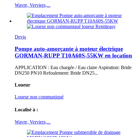
Wavre, Verviers,...
Devis
Pompe auto-amorçante à moteur électrique
GORMAN-RUPP T10A60S-55KW en location
APPLICATION : Eau chargée / Eau claire Aspiration: Bride
DN250 PN10 Refoulement: Bride DN25...
Loueur
Loueur non communiqué
Localisé à :
Wavre, Verviers,...