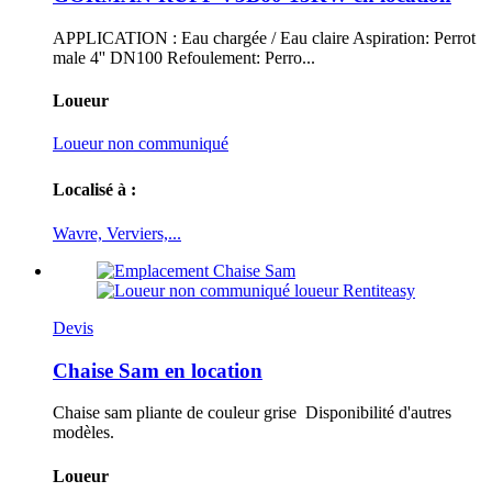
APPLICATION : Eau chargée / Eau claire Aspiration: Perrot
male 4'' DN100 Refoulement: Perro...
Loueur
Loueur non communiqué
Localisé à :
Wavre, Verviers,...
Devis
Chaise Sam en location
Chaise sam pliante de couleur grise Disponibilité d'autres
modèles.
Loueur