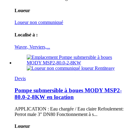
Loueur
Loueur non communiqué
Localisé à :
Wavre, Verviers,...
Devis
Pompe submersible à boues MODY MSP2-
80.0-2-8KW en location
APPLICATION : Eau chargée / Eau claire Refoulement:
Perrot male 3'' DN80 Fonctionnement à s...
Loueur