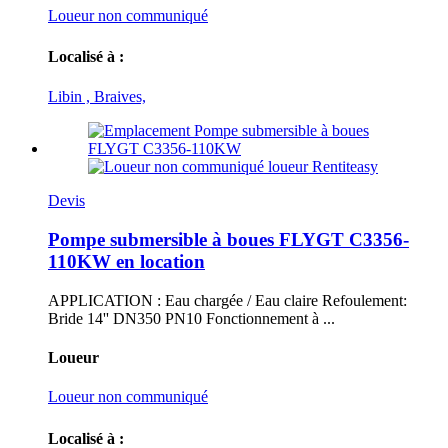
Loueur non communiqué
Localisé à :
Libin , Braives,
Devis
Pompe submersible à boues FLYGT C3356-
110KW en location
APPLICATION : Eau chargée / Eau claire Refoulement:
Bride 14'' DN350 PN10 Fonctionnement à ...
Loueur
Loueur non communiqué
Localisé à :