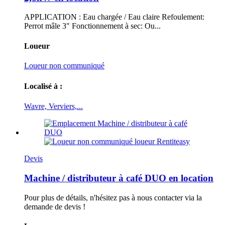
APPLICATION : Eau chargée / Eau claire Refoulement:
Perrot mâle 3" Fonctionnement à sec: Ou...
Loueur
Loueur non communiqué
Localisé à :
Wavre, Verviers,...
Devis
Machine / distributeur à café DUO en location
Pour plus de détails, n'hésitez pas à nous contacter via la
demande de devis !