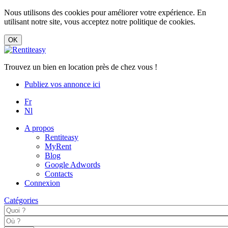
Nous utilisons des cookies pour améliorer votre expérience. En
utilisant notre site, vous acceptez notre politique de cookies.
Trouvez un bien en location près de chez vous !
Publiez vos annonce ici
Fr
Nl
A propos
Rentiteasy
MyRent
Blog
Google Adwords
Contacts
Connexion
Catégories