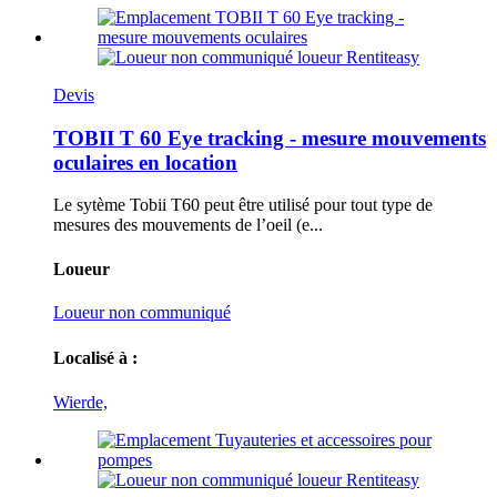
Devis
TOBII T 60 Eye tracking - mesure mouvements
oculaires en location
Le sytème Tobii T60 peut être utilisé pour tout type de
mesures des mouvements de l’oeil (e...
Loueur
Loueur non communiqué
Localisé à :
Wierde,