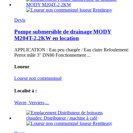
Devis
Pompe submersible de drainage MODY
M204T-2,2KW en location
APPLICATION : Eau peu chargée / Eau claire Refoulement:
Perrot mâle 3" DN80 Fonctionnement ...
Loueur
Loueur non communiqué
Localisé à :
Wavre, Verviers,...