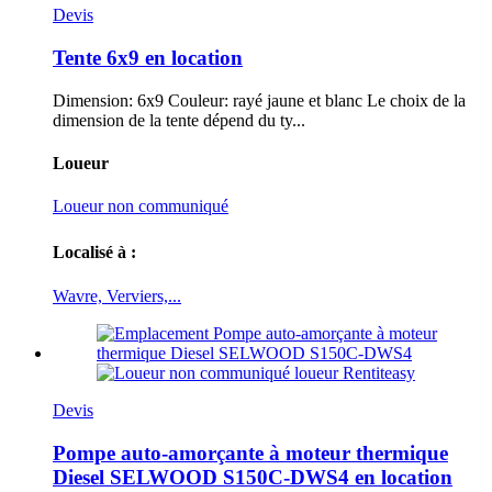
Devis
Tente 6x9 en location
Dimension: 6x9 Couleur: rayé jaune et blanc Le choix de la
dimension de la tente dépend du ty...
Loueur
Loueur non communiqué
Localisé à :
Wavre, Verviers,...
Devis
Pompe auto-amorçante à moteur thermique
Diesel SELWOOD S150C-DWS4 en location