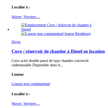
Localisé à :
Wavre, Verviers,...
Devis
Cuve / réservoir de chantier à Diesel en location
Cuve acier double paroi de type chantier couvercle
cadenassable Disponible dans d...
Loueur
Loueur non communiqué
Localisé à :
Wavre, Verviers,...