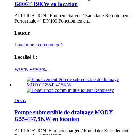
G806T-19KW en location
APPLICATION : Eau peu chargée / Eau claire Refoulement:
Perrot male 4'' DN100 Fonctionnemen...
Loueur
Loueur non communiqué
Localisé à :
Wavre, Verviers,...
Devis
Pompe submersible de drainage MODY
G554T-7,5KW en location
APPLICATION: Eau peu chargée / Eau claire Refoulement: