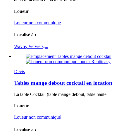
Loueur
Loueur non communiqué
Localisé à :
Wavre, Verviers,...
Devis
Tables mange debout cocktail en location
La table Cocktail (table mange debout, table haute
Loueur
Loueur non communiqué
Localisé à :