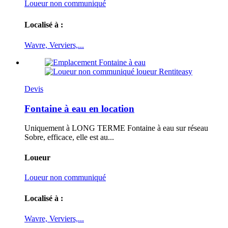
Loueur non communiqué
Localisé à :
Wavre, Verviers,...
Devis
Fontaine à eau en location
Uniquement à LONG TERME Fontaine à eau sur réseau
Sobre, efficace, elle est au...
Loueur
Loueur non communiqué
Localisé à :
Wavre, Verviers,...