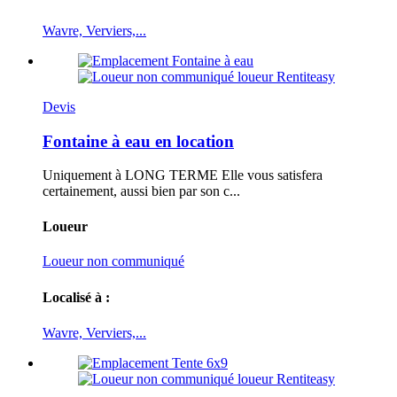
Wavre, Verviers,...
Devis
Fontaine à eau en location
Uniquement à LONG TERME Elle vous satisfera
certainement, aussi bien par son c...
Loueur
Loueur non communiqué
Localisé à :
Wavre, Verviers,...