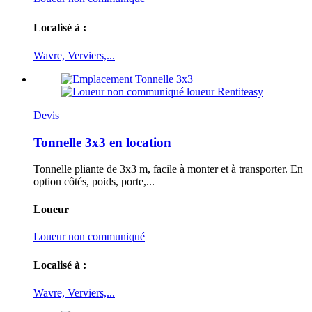
Localisé à :
Wavre, Verviers,...
Devis
Tonnelle 3x3 en location
Tonnelle pliante de 3x3 m, facile à monter et à transporter. En
option côtés, poids, porte,...
Loueur
Loueur non communiqué
Localisé à :
Wavre, Verviers,...