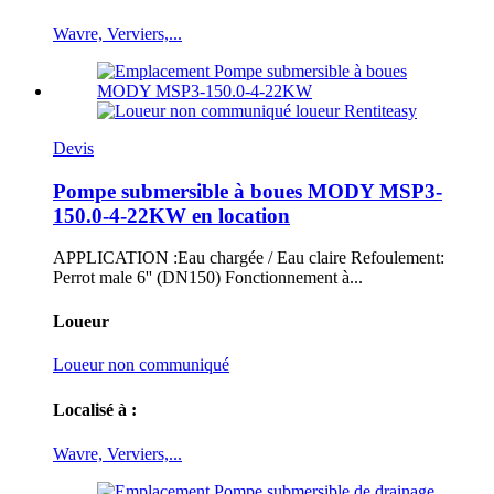
Wavre, Verviers,...
Devis
Pompe submersible à boues MODY MSP3-
150.0-4-22KW en location
APPLICATION :Eau chargée / Eau claire Refoulement:
Perrot male 6'' (DN150) Fonctionnement à...
Loueur
Loueur non communiqué
Localisé à :
Wavre, Verviers,...