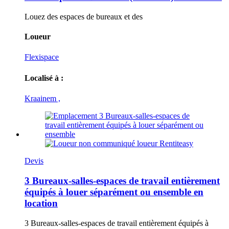
Louez des espaces de bureaux et des
Loueur
Flexispace
Localisé à :
Kraainem ,
Devis
3 Bureaux-salles-espaces de travail entièrement
équipés à louer séparément ou ensemble en
location
3 Bureaux-salles-espaces de travail entièrement équipés à