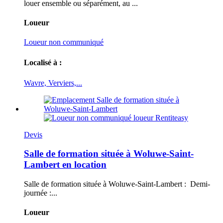
louer ensemble ou séparément, au ...
Loueur
Loueur non communiqué
Localisé à :
Wavre, Verviers,...
Devis
Salle de formation située à Woluwe-Saint-
Lambert en location
Salle de formation située à Woluwe-Saint-Lambert : Demi-
journée :...
Loueur