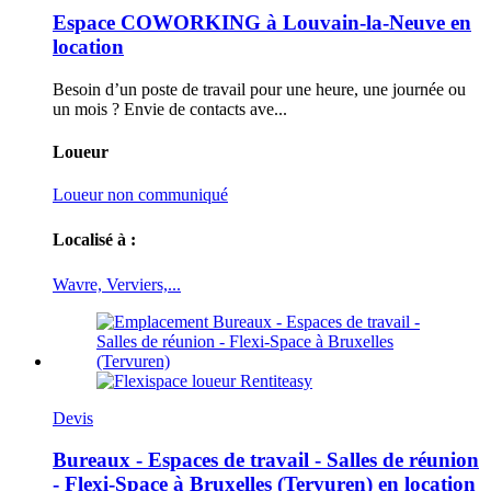
Espace COWORKING à Louvain-la-Neuve en
location
Besoin d’un poste de travail pour une heure, une journée ou
un mois ? Envie de contacts ave...
Loueur
Loueur non communiqué
Localisé à :
Wavre, Verviers,...
Devis
Bureaux - Espaces de travail - Salles de réunion
- Flexi-Space à Bruxelles (Tervuren) en location