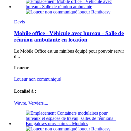
Devis
Mobile office - Véhicule avec bureau - Salle de
réunion ambulante en location
Le Mobile Office est un minibus équipé pour pouvoir servir
d...
Loueur
Loueur non communiqué
Localisé à :
Wavre, Verviers,...