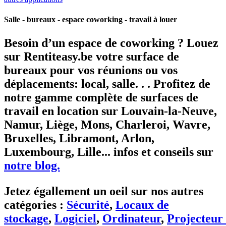
Salle - bureaux - espace coworking - travail à louer
Besoin d’un espace de coworking ?
Louez
sur Rentiteasy.be
votre surface de
bureaux pour vos réunions ou vos
déplacements: local, salle. . .
Profitez de
notre gamme complète de surfaces de
travail en location sur Louvain-la-Neuve,
Namur, Liège, Mons, Charleroi, Wavre,
Bruxelles, Libramont, Arlon,
Luxembourg, Lille... infos et conseils sur
notre blog.
Jetez égallement un oeil sur nos autres
catégories :
Sécurité
,
Locaux de
stockage
,
Logiciel
,
Ordinateur
,
Projecteur