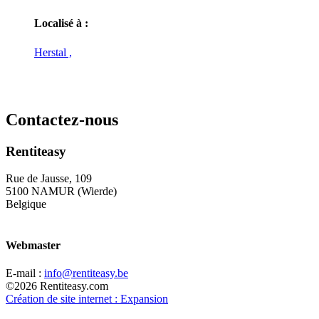
Localisé à :
Herstal ,
Contactez-nous
Rentiteasy
Rue de Jausse, 109
5100 NAMUR (Wierde)
Belgique
Webmaster
E-mail :
info@rentiteasy.be
©2026 Rentiteasy.com
Création de site internet : Expansion