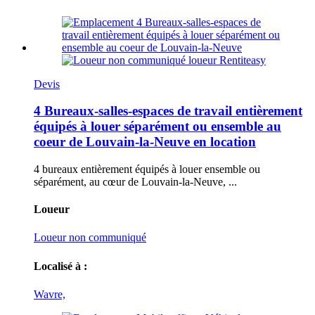
Devis
4 Bureaux-salles-espaces de travail entièrement
équipés à louer séparément ou ensemble au
coeur de Louvain-la-Neuve en location
4 bureaux entièrement équipés à louer ensemble ou
séparément, au cœur de Louvain-la-Neuve, ...
Loueur
Loueur non communiqué
Localisé à :
Wavre,