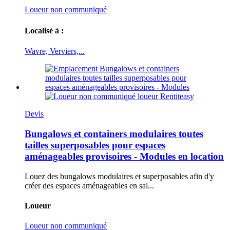
Loueur non communiqué
Localisé à :
Wavre, Verviers,...
Devis
Bungalows et containers modulaires toutes
tailles superposables pour espaces
aménageables provisoires - Modules en location
Louez des bungalows modulaires et superposables afin d'y
créer des espaces aménageables en sal...
Loueur
Loueur non communiqué