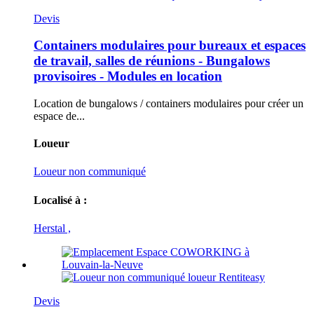
Devis
Containers modulaires pour bureaux et espaces
de travail, salles de réunions - Bungalows
provisoires - Modules en location
Location de bungalows / containers modulaires pour créer un
espace de...
Loueur
Loueur non communiqué
Localisé à :
Herstal ,
Devis