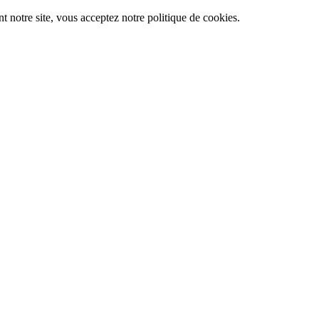
t notre site, vous acceptez notre politique de cookies.