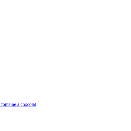
 fontaine à chocolat