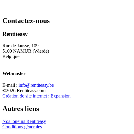
Contactez-nous
Rentiteasy
Rue de Jausse, 109
5100 NAMUR (Wierde)
Belgique
Webmaster
E-mail :
info@rentiteasy.be
©2026 Rentiteasy.com
Création de site internet : Expansion
Autres liens
Nos loueurs Rentiteasy
Conditions générales