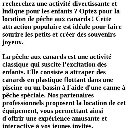
recherchez une activité divertissante et
ludique pour les enfants ? Optez pour la
location de pêche aux canards ! Cette
attraction populaire est idéale pour faire
sourire les petits et créer des souvenirs
joyeux.
La pêche aux canards est une activité
classique qui suscite l'excitation des
enfants. Elle consiste à attraper des
canards en plastique flottant dans une
piscine ou un bassin à l'aide d'une canne à
pêche spéciale. Nos partenaires
professionnels proposent la location de cet
équipement, vous permettant ainsi
d'offrir une expérience amusante et
interactive à vos jeunes invités.