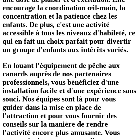
encourage la coordination œil-main, la
concentration et la patience chez les
enfants. De plus, c'est une activité
accessible à tous les niveaux d'habileté, ce
qui en fait un choix parfait pour divertir
un groupe d'enfants aux intérêts variés.
En louant l'équipement de pêche aux
canards auprès de nos partenaires
professionnels, vous bénéficiez d'une
installation facile et d'une expérience sans
souci. Nos équipes sont là pour vous
guider dans la mise en place de
l'attraction et pour vous fournir des
conseils sur la manière de rendre
l'activité encore plus amusante. Vous