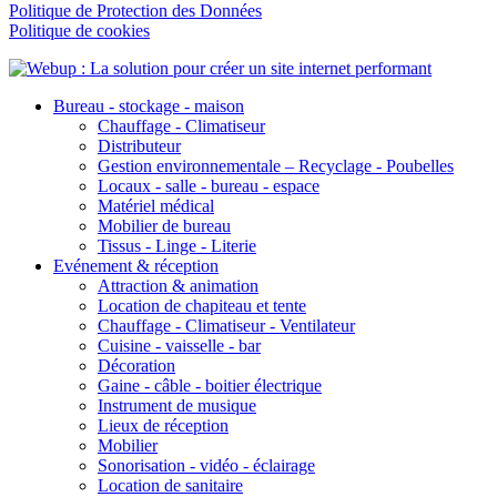
Politique de Protection des Données
Politique de cookies
Bureau - stockage - maison
Chauffage - Climatiseur
Distributeur
Gestion environnementale – Recyclage - Poubelles
Locaux - salle - bureau - espace
Matériel médical
Mobilier de bureau
Tissus - Linge - Literie
Evénement & réception
Attraction & animation
Location de chapiteau et tente
Chauffage - Climatiseur - Ventilateur
Cuisine - vaisselle - bar
Décoration
Gaine - câble - boitier électrique
Instrument de musique
Lieux de réception
Mobilier
Sonorisation - vidéo - éclairage
Location de sanitaire