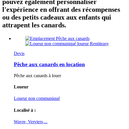
pouvez également personnaliser
l'expérience en offrant des récompenses
ou des petits cadeaux aux enfants qui
attrapent les canards.
Devis
Pêche aux canards en location
Pêche aux canards à louer
Loueur
Loueur non communiqué
Localisé à :
Wavre, Verviers,...