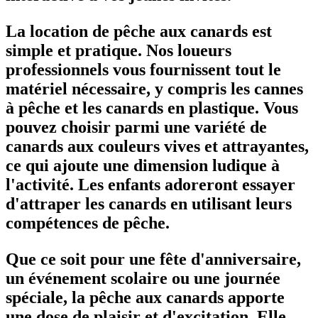
La location de pêche aux canards est
simple et pratique. Nos loueurs
professionnels vous fournissent tout le
matériel nécessaire, y compris les cannes
à pêche et les canards en plastique. Vous
pouvez choisir parmi une variété de
canards aux couleurs vives et attrayantes,
ce qui ajoute une dimension ludique à
l'activité. Les enfants adoreront essayer
d'attraper les canards en utilisant leurs
compétences de pêche.
Que ce soit pour une fête d'anniversaire,
un événement scolaire ou une journée
spéciale, la pêche aux canards apporte
une dose de plaisir et d'excitation. Elle