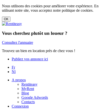
Nous utilisons des cookies pour améliorer votre expérience. En
utilisant notre site, vous acceptez notre politique de cookies.
Vous cherchez plutôt un loueur ?
Consultez l'annuaire
Trouvez un bien en location près de chez vous !
Publiez vos annonce ici
Fr
Nl
A propos
Rentiteasy
MyRent
Blog
Google Adwords
Contacts
Connexion