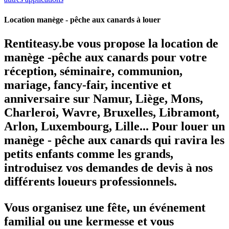
Location manège - pêche aux canards à louer
Rentiteasy.be vous propose
la location de
manège -pêche aux canards pour votre
réception, séminaire, communion,
mariage, fancy-fair, incentive et
anniversaire
sur Namur, Liège, Mons,
Charleroi, Wavre, Bruxelles, Libramont,
Arlon, Luxembourg, Lille... Pour
louer un
manège - pêche aux canards
qui ravira les
petits enfants comme les grands,
introduisez vos demandes de devis à nos
différents loueurs professionnels.
Vous organisez une fête, un événement
familial ou une kermesse et vous